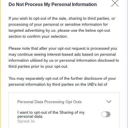
Do Not Process My Personal Information
If you wish to opt-out of the sale, sharing to third parties, or
processing of your personal or sensitive information for
targeted advertising by us, please use the below opt-out
section to confirm your selection.
Please note that after your opt-out request is processed you
may continue seeing interest-based ads based on personal
information utilized by us or personal information disclosed to
third parties prior to your opt-out.
You may separately opt-out of the further disclosure of your
personal information by third parties on the IAB’s list of
downstream participants.
Personal Data Processing Opt Outs
This information may also be disclosed by us to third parties
on the IAB’s List of Downstream Participants that may further
I want to opt-out of the Sharing of my
disclose it to other third parties.
personal data.
Opted In
Please note that this website/app uses one or more Google