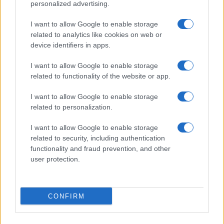
personalized advertising.
I want to allow Google to enable storage
related to analytics like cookies on web or
device identifiers in apps.
I want to allow Google to enable storage
related to functionality of the website or app.
I want to allow Google to enable storage
related to personalization.
I want to allow Google to enable storage
related to security, including authentication
functionality and fraud prevention, and other
user protection.
CONFIRM