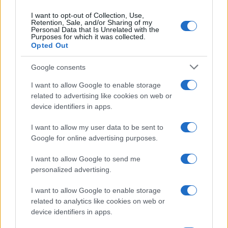
I want to opt-out of Collection, Use,
Retention, Sale, and/or Sharing of my
Personal Data that Is Unrelated with the
Purposes for which it was collected.
Opted Out
Google consents
I want to allow Google to enable storage
related to advertising like cookies on web or
device identifiers in apps.
I want to allow my user data to be sent to
Google for online advertising purposes.
I want to allow Google to send me
personalized advertising.
I want to allow Google to enable storage
related to analytics like cookies on web or
device identifiers in apps.