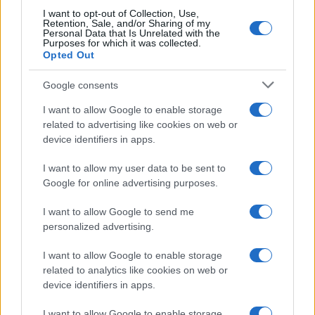
I want to opt-out of Collection, Use,
Retention, Sale, and/or Sharing of my
Personal Data that Is Unrelated with the
Purposes for which it was collected.
Opted Out
Google consents
I want to allow Google to enable storage
related to advertising like cookies on web or
device identifiers in apps.
I want to allow my user data to be sent to
Google for online advertising purposes.
I want to allow Google to send me
personalized advertising.
I want to allow Google to enable storage
related to analytics like cookies on web or
device identifiers in apps.
I want to allow Google to enable storage