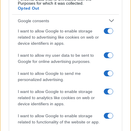
Purposes for which it was collected.
Opted Out
Google consents
I want to allow Google to enable storage
related to advertising like cookies on web or
device identifiers in apps.
I want to allow my user data to be sent to
Google for online advertising purposes.
I want to allow Google to send me
personalized advertising.
I want to allow Google to enable storage
related to analytics like cookies on web or
device identifiers in apps.
I want to allow Google to enable storage
related to functionality of the website or app.