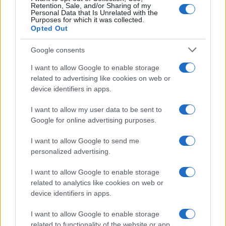
Retention, Sale, and/or Sharing of my
Personal Data that Is Unrelated with the
Purposes for which it was collected.
Opted Out
Google consents
I want to allow Google to enable storage
related to advertising like cookies on web or
device identifiers in apps.
I want to allow my user data to be sent to
Google for online advertising purposes.
I want to allow Google to send me
personalized advertising.
I want to allow Google to enable storage
related to analytics like cookies on web or
device identifiers in apps.
I want to allow Google to enable storage
related to functionality of the website or app.