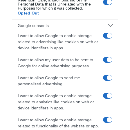
Retention, Sale, and/or Sharing of my
Personal Data that Is Unrelated with the
Purposes for which it was collected.
Opted Out
Google consents
I want to allow Google to enable storage
related to advertising like cookies on web or
device identifiers in apps.
I want to allow my user data to be sent to
Google for online advertising purposes.
I want to allow Google to send me
personalized advertising.
I want to allow Google to enable storage
related to analytics like cookies on web or
device identifiers in apps.
I want to allow Google to enable storage
related to functionality of the website or app.