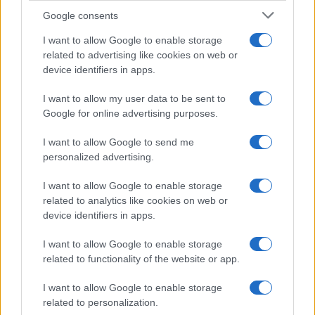
Google consents
I want to allow Google to enable storage
related to advertising like cookies on web or
device identifiers in apps.
I want to allow my user data to be sent to
Google for online advertising purposes.
I want to allow Google to send me
personalized advertising.
I want to allow Google to enable storage
related to analytics like cookies on web or
device identifiers in apps.
I want to allow Google to enable storage
related to functionality of the website or app.
I want to allow Google to enable storage
related to personalization.