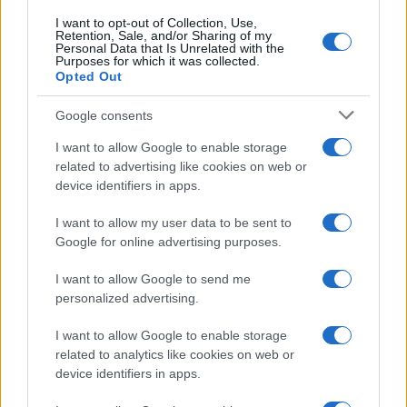
I want to opt-out of Collection, Use,
Retention, Sale, and/or Sharing of my
Personal Data that Is Unrelated with the
Purposes for which it was collected.
Opted Out
Google consents
I want to allow Google to enable storage
related to advertising like cookies on web or
device identifiers in apps.
I want to allow my user data to be sent to
Google for online advertising purposes.
I want to allow Google to send me
personalized advertising.
I want to allow Google to enable storage
related to analytics like cookies on web or
device identifiers in apps.