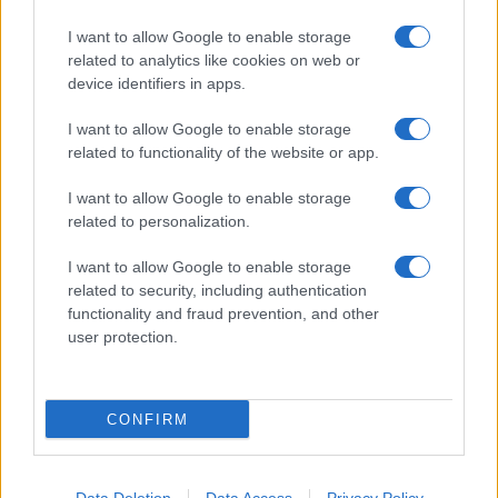
I want to allow Google to enable storage
related to analytics like cookies on web or
device identifiers in apps.
I want to allow Google to enable storage
related to functionality of the website or app.
I want to allow Google to enable storage
related to personalization.
I want to allow Google to enable storage
related to security, including authentication
functionality and fraud prevention, and other
user protection.
CONFIRM