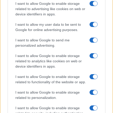
I want to allow Google to enable storage
related to advertising like cookies on web or
device identifiers in apps.
I want to allow my user data to be sent to
Google for online advertising purposes.
I want to allow Google to send me
personalized advertising.
I want to allow Google to enable storage
related to analytics like cookies on web or
device identifiers in apps.
I want to allow Google to enable storage
related to functionality of the website or app.
I want to allow Google to enable storage
related to personalization.
I want to allow Google to enable storage