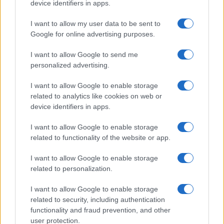
device identifiers in apps.
I want to allow my user data to be sent to
Google for online advertising purposes.
I want to allow Google to send me
personalized advertising.
I want to allow Google to enable storage
related to analytics like cookies on web or
device identifiers in apps.
I want to allow Google to enable storage
related to functionality of the website or app.
I want to allow Google to enable storage
related to personalization.
I want to allow Google to enable storage
related to security, including authentication
functionality and fraud prevention, and other
user protection.