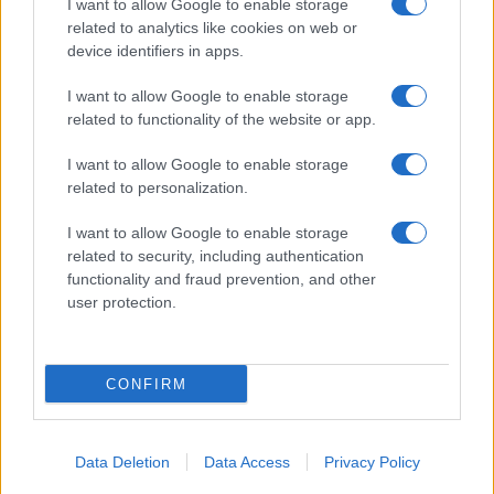
I want to allow Google to enable storage
related to analytics like cookies on web or
device identifiers in apps.
I want to allow Google to enable storage
related to functionality of the website or app.
I want to allow Google to enable storage
related to personalization.
I want to allow Google to enable storage
related to security, including authentication
functionality and fraud prevention, and other
user protection.
CONFIRM
Data Deletion
Data Access
Privacy Policy