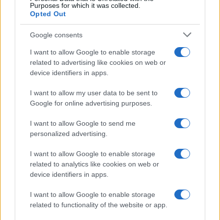
Purposes for which it was collected.
Opted Out
Google consents
I want to allow Google to enable storage
related to advertising like cookies on web or
device identifiers in apps.
I want to allow my user data to be sent to
Google for online advertising purposes.
I want to allow Google to send me
personalized advertising.
I want to allow Google to enable storage
related to analytics like cookies on web or
device identifiers in apps.
I want to allow Google to enable storage
related to functionality of the website or app.