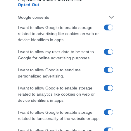
Opted Out
Google consents
I want to allow Google to enable storage
related to advertising like cookies on web or
device identifiers in apps.
I want to allow my user data to be sent to
Google for online advertising purposes.
I want to allow Google to send me
personalized advertising.
I want to allow Google to enable storage
related to analytics like cookies on web or
device identifiers in apps.
I want to allow Google to enable storage
related to functionality of the website or app.
I want to allow Google to enable storage