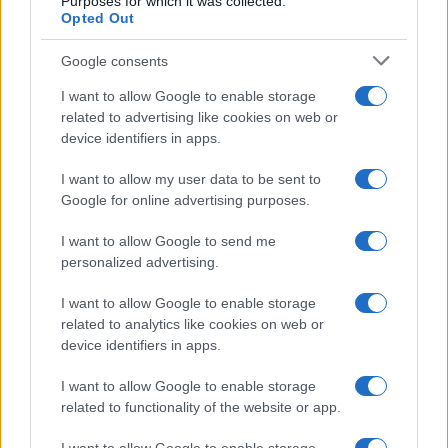
Purposes for which it was collected.
Opted Out
Google consents
I want to allow Google to enable storage
related to advertising like cookies on web or
device identifiers in apps.
I want to allow my user data to be sent to
Google for online advertising purposes.
I want to allow Google to send me
personalized advertising.
I want to allow Google to enable storage
related to analytics like cookies on web or
device identifiers in apps.
I want to allow Google to enable storage
related to functionality of the website or app.