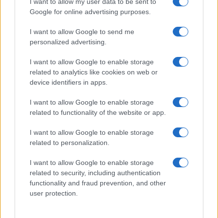
I want to allow my user data to be sent to
Google for online advertising purposes.
I want to allow Google to send me
personalized advertising.
I want to allow Google to enable storage
related to analytics like cookies on web or
device identifiers in apps.
I want to allow Google to enable storage
related to functionality of the website or app.
I want to allow Google to enable storage
related to personalization.
I want to allow Google to enable storage
related to security, including authentication
functionality and fraud prevention, and other
user protection.