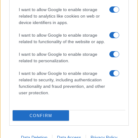
I want to allow Google to enable storage
related to analytics like cookies on web or
device identifiers in apps.
I want to allow Google to enable storage
related to functionality of the website or app.
I want to allow Google to enable storage
related to personalization.
I want to allow Google to enable storage
related to security, including authentication
functionality and fraud prevention, and other
user protection.
CONFIRM
Data Deletion
Data Access
Privacy Policy