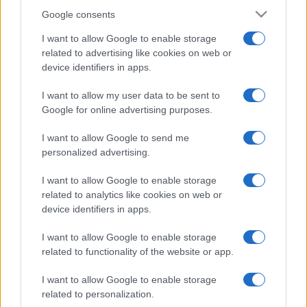
Google consents
I want to allow Google to enable storage
related to advertising like cookies on web or
device identifiers in apps.
I want to allow my user data to be sent to
Google for online advertising purposes.
I want to allow Google to send me
personalized advertising.
I want to allow Google to enable storage
related to analytics like cookies on web or
device identifiers in apps.
I want to allow Google to enable storage
related to functionality of the website or app.
I want to allow Google to enable storage
related to personalization.