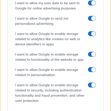
I want to allow my user data to be sent to
Google for online advertising purposes.
I want to allow Google to send me
personalized advertising.
I want to allow Google to enable storage
related to analytics like cookies on web or
device identifiers in apps.
I want to allow Google to enable storage
related to functionality of the website or app.
I want to allow Google to enable storage
related to personalization.
I want to allow Google to enable storage
related to security, including authentication
functionality and fraud prevention, and other
user protection.