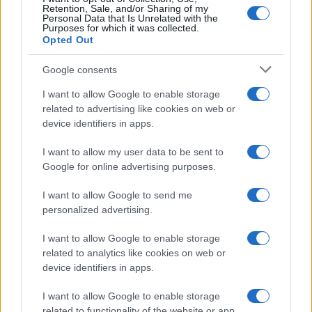
Retention, Sale, and/or Sharing of my
Personal Data that Is Unrelated with the
Purposes for which it was collected.
Opted Out
Google consents
I want to allow Google to enable storage
related to advertising like cookies on web or
device identifiers in apps.
I want to allow my user data to be sent to
Google for online advertising purposes.
I want to allow Google to send me
personalized advertising.
I want to allow Google to enable storage
related to analytics like cookies on web or
device identifiers in apps.
I want to allow Google to enable storage
related to functionality of the website or app.