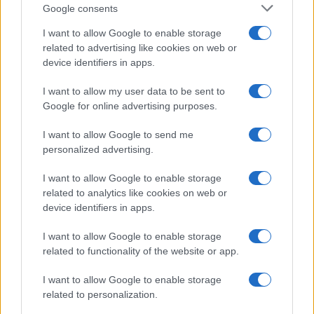
Google consents
I want to allow Google to enable storage
related to advertising like cookies on web or
device identifiers in apps.
I want to allow my user data to be sent to
Google for online advertising purposes.
I want to allow Google to send me
personalized advertising.
I want to allow Google to enable storage
related to analytics like cookies on web or
device identifiers in apps.
I want to allow Google to enable storage
related to functionality of the website or app.
I want to allow Google to enable storage
related to personalization.