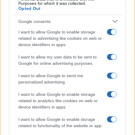
Purposes for which it was collected.
Opted Out
Google consents
I want to allow Google to enable storage
related to advertising like cookies on web or
device identifiers in apps.
I want to allow my user data to be sent to
Google for online advertising purposes.
I want to allow Google to send me
personalized advertising.
I want to allow Google to enable storage
related to analytics like cookies on web or
device identifiers in apps.
I want to allow Google to enable storage
related to functionality of the website or app.