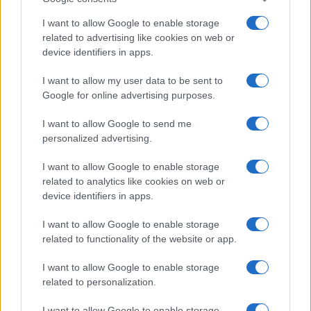
I want to allow Google to enable storage
related to advertising like cookies on web or
device identifiers in apps.
I want to allow my user data to be sent to
Google for online advertising purposes.
I want to allow Google to send me
personalized advertising.
I want to allow Google to enable storage
related to analytics like cookies on web or
device identifiers in apps.
I want to allow Google to enable storage
related to functionality of the website or app.
I want to allow Google to enable storage
related to personalization.
I want to allow Google to enable storage