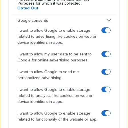
Purposes for which it was collected.
Opted Out
Google consents
I want to allow Google to enable storage
related to advertising like cookies on web or
device identifiers in apps.
I want to allow my user data to be sent to
Google for online advertising purposes.
I want to allow Google to send me
personalized advertising.
I want to allow Google to enable storage
related to analytics like cookies on web or
device identifiers in apps.
I want to allow Google to enable storage
related to functionality of the website or app.