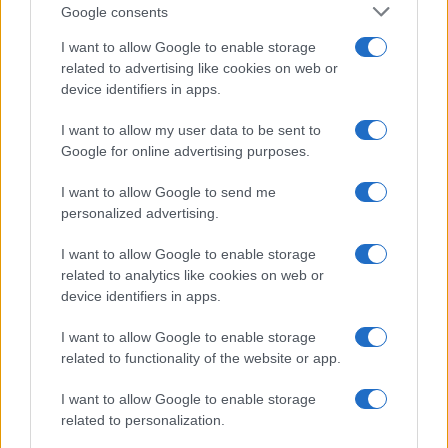
Google consents
I want to allow Google to enable storage
related to advertising like cookies on web or
device identifiers in apps.
I want to allow my user data to be sent to
Google for online advertising purposes.
I want to allow Google to send me
personalized advertising.
I want to allow Google to enable storage
related to analytics like cookies on web or
device identifiers in apps.
I want to allow Google to enable storage
related to functionality of the website or app.
I want to allow Google to enable storage
related to personalization.