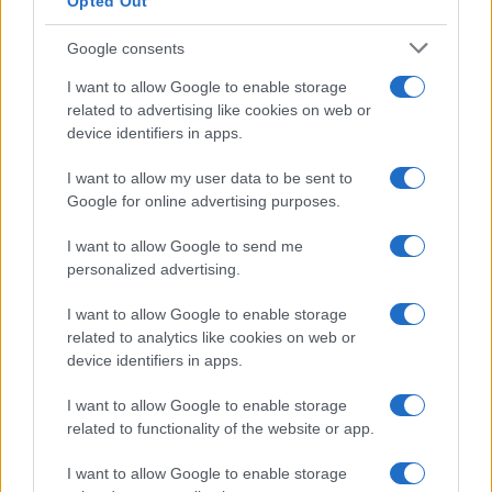
Opted Out
Google consents
I want to allow Google to enable storage
related to advertising like cookies on web or
device identifiers in apps.
I want to allow my user data to be sent to
Google for online advertising purposes.
I want to allow Google to send me
personalized advertising.
I want to allow Google to enable storage
related to analytics like cookies on web or
device identifiers in apps.
I want to allow Google to enable storage
related to functionality of the website or app.
I want to allow Google to enable storage