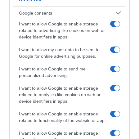
Google consents
I want to allow Google to enable storage
related to advertising like cookies on web or
device identifiers in apps.
I want to allow my user data to be sent to
Google for online advertising purposes.
I want to allow Google to send me
personalized advertising.
I want to allow Google to enable storage
related to analytics like cookies on web or
device identifiers in apps.
I want to allow Google to enable storage
related to functionality of the website or app.
I want to allow Google to enable storage