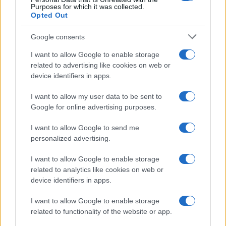
Purposes for which it was collected.
Opted Out
Google consents
I want to allow Google to enable storage
related to advertising like cookies on web or
device identifiers in apps.
I want to allow my user data to be sent to
Google for online advertising purposes.
I want to allow Google to send me
personalized advertising.
I want to allow Google to enable storage
related to analytics like cookies on web or
device identifiers in apps.
I want to allow Google to enable storage
related to functionality of the website or app.