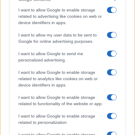
I want to allow Google to enable storage
related to advertising like cookies on web or
device identifiers in apps.
I want to allow my user data to be sent to
Google for online advertising purposes.
I want to allow Google to send me
personalized advertising.
I want to allow Google to enable storage
related to analytics like cookies on web or
device identifiers in apps.
I want to allow Google to enable storage
related to functionality of the website or app.
I want to allow Google to enable storage
related to personalization.
I want to allow Google to enable storage