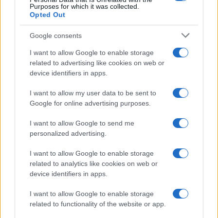
Purposes for which it was collected.
Opted Out
Google consents
I want to allow Google to enable storage
related to advertising like cookies on web or
device identifiers in apps.
I want to allow my user data to be sent to
Google for online advertising purposes.
I want to allow Google to send me
personalized advertising.
I want to allow Google to enable storage
related to analytics like cookies on web or
device identifiers in apps.
I want to allow Google to enable storage
related to functionality of the website or app.