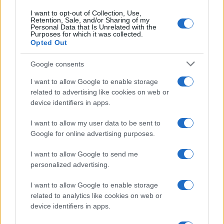
I want to opt-out of Collection, Use,
Retention, Sale, and/or Sharing of my
Personal Data that Is Unrelated with the
Purposes for which it was collected.
Opted Out
Google consents
I want to allow Google to enable storage
related to advertising like cookies on web or
device identifiers in apps.
I want to allow my user data to be sent to
Google for online advertising purposes.
I want to allow Google to send me
personalized advertising.
I want to allow Google to enable storage
related to analytics like cookies on web or
device identifiers in apps.