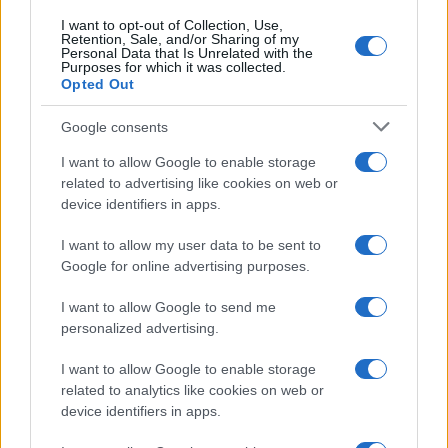
I want to opt-out of Collection, Use,
Retention, Sale, and/or Sharing of my
Personal Data that Is Unrelated with the
Purposes for which it was collected.
Opted Out
Google consents
I want to allow Google to enable storage
related to advertising like cookies on web or
device identifiers in apps.
I want to allow my user data to be sent to
Google for online advertising purposes.
I want to allow Google to send me
personalized advertising.
I want to allow Google to enable storage
related to analytics like cookies on web or
device identifiers in apps.