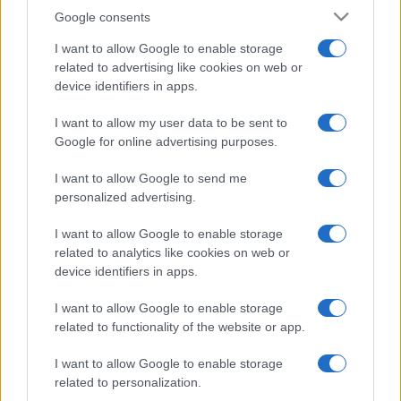
Google consents
I want to allow Google to enable storage
related to advertising like cookies on web or
device identifiers in apps.
I want to allow my user data to be sent to
Google for online advertising purposes.
I want to allow Google to send me
personalized advertising.
I want to allow Google to enable storage
related to analytics like cookies on web or
device identifiers in apps.
I want to allow Google to enable storage
related to functionality of the website or app.
I want to allow Google to enable storage
related to personalization.