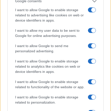
Google consents
I want to allow Google to enable storage
related to advertising like cookies on web or
device identifiers in apps.
I want to allow my user data to be sent to
Google for online advertising purposes.
I want to allow Google to send me
personalized advertising.
I want to allow Google to enable storage
related to analytics like cookies on web or
device identifiers in apps.
I want to allow Google to enable storage
related to functionality of the website or app.
I want to allow Google to enable storage
related to personalization.