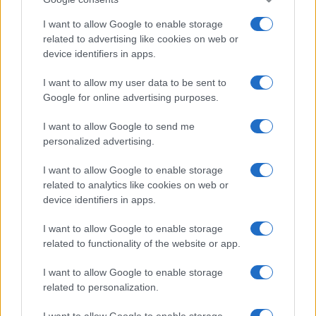
I want to allow Google to enable storage
related to advertising like cookies on web or
device identifiers in apps.
I want to allow my user data to be sent to
Google for online advertising purposes.
I want to allow Google to send me
personalized advertising.
I want to allow Google to enable storage
related to analytics like cookies on web or
device identifiers in apps.
I want to allow Google to enable storage
related to functionality of the website or app.
I want to allow Google to enable storage
related to personalization.