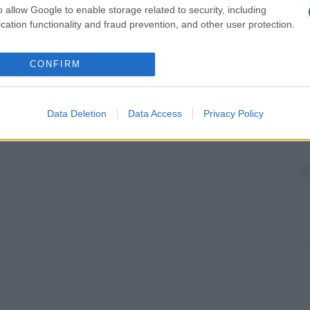
o allow Google to enable storage related to security, including
cation functionality and fraud prevention, and other user protection.
CONFIRM
Data Deletion
Data Access
Privacy Policy