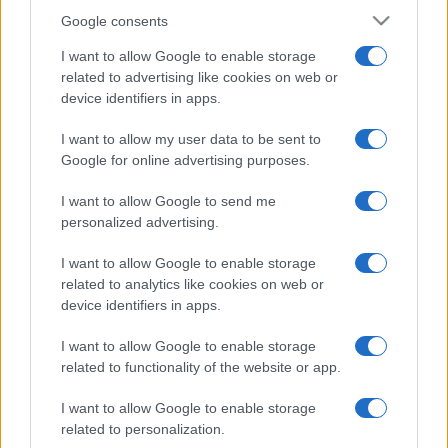
Google consents
I want to allow Google to enable storage
related to advertising like cookies on web or
device identifiers in apps.
I want to allow my user data to be sent to
Google for online advertising purposes.
I want to allow Google to send me
personalized advertising.
I want to allow Google to enable storage
related to analytics like cookies on web or
device identifiers in apps.
I want to allow Google to enable storage
related to functionality of the website or app.
I want to allow Google to enable storage
related to personalization.