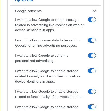
Opted Out
Google consents
I want to allow Google to enable storage
related to advertising like cookies on web or
device identifiers in apps.
I want to allow my user data to be sent to
Google for online advertising purposes.
I want to allow Google to send me
personalized advertising.
I want to allow Google to enable storage
related to analytics like cookies on web or
device identifiers in apps.
I want to allow Google to enable storage
related to functionality of the website or app.
I want to allow Google to enable storage