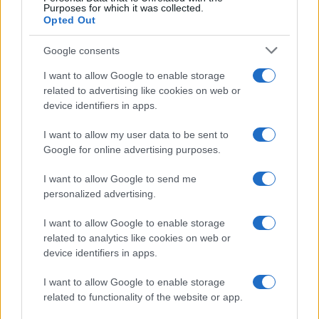
Purposes for which it was collected.
Opted Out
Google consents
I want to allow Google to enable storage
related to advertising like cookies on web or
device identifiers in apps.
I want to allow my user data to be sent to
Google for online advertising purposes.
I want to allow Google to send me
personalized advertising.
I want to allow Google to enable storage
related to analytics like cookies on web or
device identifiers in apps.
I want to allow Google to enable storage
related to functionality of the website or app.