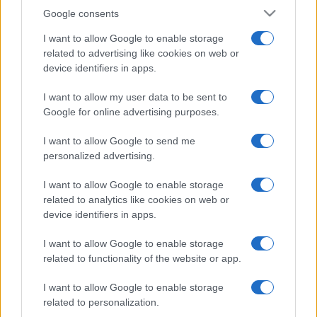
Google consents
I want to allow Google to enable storage
related to advertising like cookies on web or
device identifiers in apps.
I want to allow my user data to be sent to
Google for online advertising purposes.
I want to allow Google to send me
personalized advertising.
I want to allow Google to enable storage
related to analytics like cookies on web or
device identifiers in apps.
I want to allow Google to enable storage
related to functionality of the website or app.
I want to allow Google to enable storage
related to personalization.