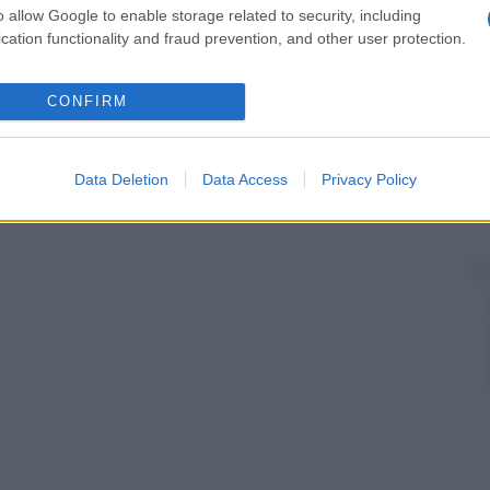
o allow Google to enable storage related to security, including
cation functionality and fraud prevention, and other user protection.
CONFIRM
Data Deletion
Data Access
Privacy Policy