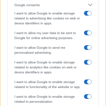
Google consents
I want to allow Google to enable storage
related to advertising like cookies on web or
device identifiers in apps.
I want to allow my user data to be sent to
Google for online advertising purposes.
I want to allow Google to send me
personalized advertising.
I want to allow Google to enable storage
related to analytics like cookies on web or
device identifiers in apps.
I want to allow Google to enable storage
related to functionality of the website or app.
I want to allow Google to enable storage
related to personalization.