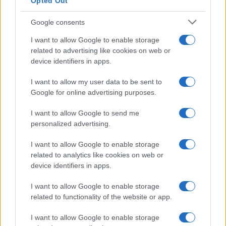
Opted Out
Google consents
I want to allow Google to enable storage
related to advertising like cookies on web or
device identifiers in apps.
I want to allow my user data to be sent to
Google for online advertising purposes.
I want to allow Google to send me
personalized advertising.
I want to allow Google to enable storage
related to analytics like cookies on web or
device identifiers in apps.
I want to allow Google to enable storage
related to functionality of the website or app.
I want to allow Google to enable storage