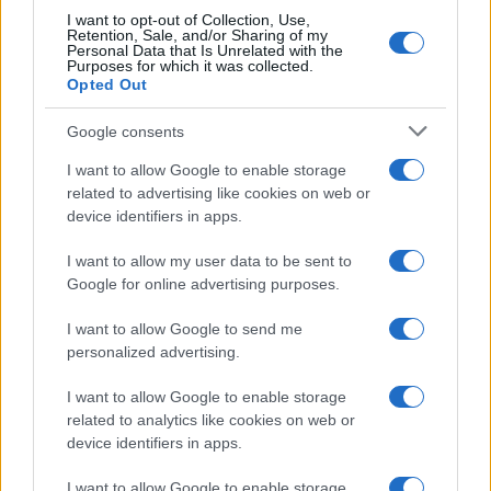
I want to opt-out of Collection, Use,
Retention, Sale, and/or Sharing of my
Personal Data that Is Unrelated with the
Purposes for which it was collected.
Opted Out
Google consents
I want to allow Google to enable storage
related to advertising like cookies on web or
device identifiers in apps.
I want to allow my user data to be sent to
Google for online advertising purposes.
I want to allow Google to send me
personalized advertising.
I want to allow Google to enable storage
related to analytics like cookies on web or
device identifiers in apps.
I want to allow Google to enable storage