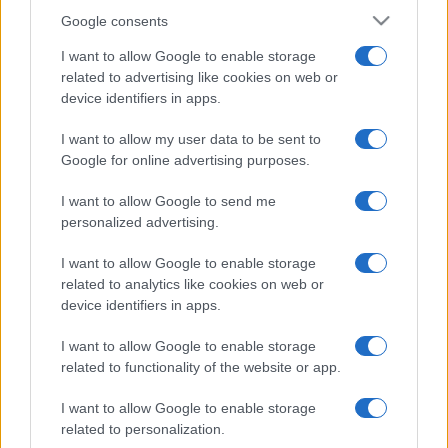
Google consents
I want to allow Google to enable storage
related to advertising like cookies on web or
device identifiers in apps.
I want to allow my user data to be sent to
Google for online advertising purposes.
I want to allow Google to send me
personalized advertising.
I want to allow Google to enable storage
related to analytics like cookies on web or
device identifiers in apps.
I want to allow Google to enable storage
related to functionality of the website or app.
I want to allow Google to enable storage
related to personalization.