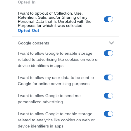
Opted In
I want to opt-out of Collection, Use,
Retention, Sale, and/or Sharing of my
Personal Data that Is Unrelated with the
Purposes for which it was collected.
Opted Out
Google consents
I want to allow Google to enable storage
related to advertising like cookies on web or
device identifiers in apps.
I want to allow my user data to be sent to
Google for online advertising purposes.
I want to allow Google to send me
personalized advertising.
I want to allow Google to enable storage
related to analytics like cookies on web or
device identifiers in apps.