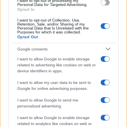
I want to opt-out of processing my
consent section.
Personal Data for Targeted Advertising.
Opted In
I want to opt-out of Collection, Use,
Retention, Sale, and/or Sharing of my
Personal Data that Is Unrelated with the
Purposes for which it was collected.
Opted Out
Google consents
I want to allow Google to enable storage
related to advertising like cookies on web or
device identifiers in apps.
I want to allow my user data to be sent to
Google for online advertising purposes.
I want to allow Google to send me
personalized advertising.
I want to allow Google to enable storage
related to analytics like cookies on web or