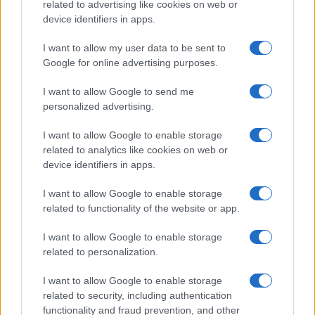
related to advertising like cookies on web or
device identifiers in apps.
I want to allow my user data to be sent to
Google for online advertising purposes.
I want to allow Google to send me
personalized advertising.
I want to allow Google to enable storage
related to analytics like cookies on web or
device identifiers in apps.
I want to allow Google to enable storage
related to functionality of the website or app.
I want to allow Google to enable storage
related to personalization.
I want to allow Google to enable storage
related to security, including authentication
functionality and fraud prevention, and other