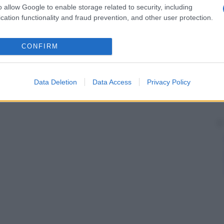
o allow Google to enable storage related to security, including
cation functionality and fraud prevention, and other user protection.
CONFIRM
Data Deletion
Data Access
Privacy Policy