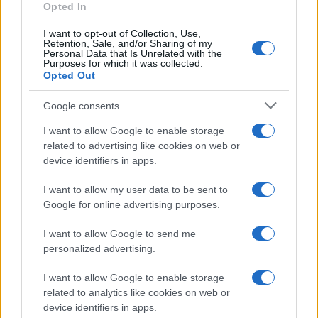
Opted In
I want to opt-out of Collection, Use,
Retention, Sale, and/or Sharing of my
Personal Data that Is Unrelated with the
Purposes for which it was collected.
Opted Out
Google consents
I want to allow Google to enable storage
related to advertising like cookies on web or
device identifiers in apps.
I want to allow my user data to be sent to
Google for online advertising purposes.
I want to allow Google to send me
personalized advertising.
I want to allow Google to enable storage
related to analytics like cookies on web or
device identifiers in apps.